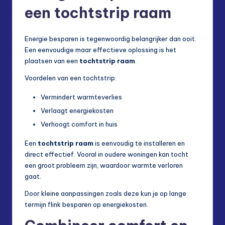
een tochtstrip raam
Energie besparen is tegenwoordig belangrijker dan ooit.
Een eenvoudige maar effectieve oplossing is het
plaatsen van een
tochtstrip raam
.
Voordelen van een tochtstrip:
Vermindert warmteverlies
Verlaagt energiekosten
Verhoogt comfort in huis
Een
tochtstrip raam
is eenvoudig te installeren en
direct effectief. Vooral in oudere woningen kan tocht
een groot probleem zijn, waardoor warmte verloren
gaat.
Door kleine aanpassingen zoals deze kun je op lange
termijn flink besparen op energiekosten.