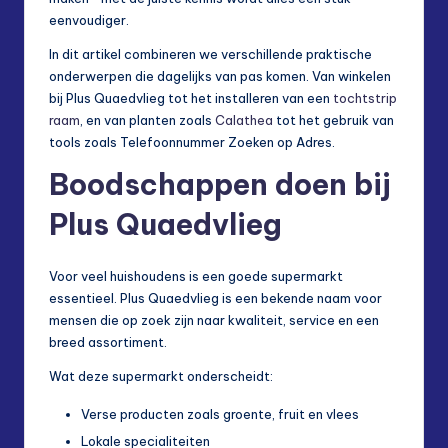
eenvoudiger.
In dit artikel combineren we verschillende praktische
onderwerpen die dagelijks van pas komen. Van winkelen
bij Plus Quaedvlieg tot het installeren van een
tochtstrip
raam
, en van planten zoals
Calathea
tot het gebruik van
tools zoals Telefoonnummer Zoeken op Adres.
Boodschappen doen bij
Plus Quaedvlieg
Voor veel huishoudens is een goede supermarkt
essentieel. Plus Quaedvlieg is een bekende naam voor
mensen die op zoek zijn naar kwaliteit, service en een
breed assortiment.
Wat deze supermarkt onderscheidt:
Verse producten zoals groente, fruit en vlees
Lokale specialiteiten