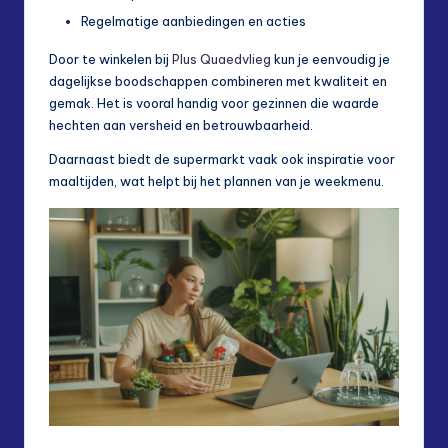
Regelmatige aanbiedingen en acties
Door te winkelen bij
Plus Quaedvlieg
kun je eenvoudig je
dagelijkse boodschappen combineren met kwaliteit en
gemak. Het is vooral handig voor gezinnen die waarde
hechten aan versheid en betrouwbaarheid.
Daarnaast biedt de supermarkt vaak ook inspiratie voor
maaltijden, wat helpt bij het plannen van je weekmenu.