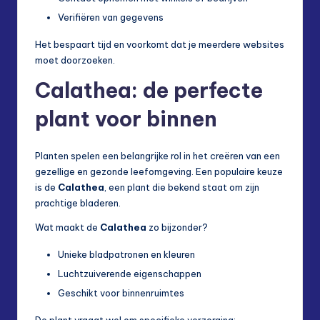
Verifiëren van gegevens
Het bespaart tijd en voorkomt dat je meerdere websites
moet doorzoeken.
Calathea: de perfecte
plant voor binnen
Planten spelen een belangrijke rol in het creëren van een
gezellige en gezonde leefomgeving. Een populaire keuze
is de
Calathea
, een plant die bekend staat om zijn
prachtige bladeren.
Wat maakt de
Calathea
zo bijzonder?
Unieke bladpatronen en kleuren
Luchtzuiverende eigenschappen
Geschikt voor binnenruimtes