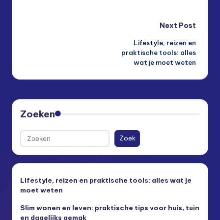
Post
Next Post
Lifestyle, reizen en
navigation
praktische tools: alles
wat je moet weten
Zoeken
Zoek
Lifestyle, reizen en praktische tools: alles wat je
moet weten
Slim wonen en leven: praktische tips voor huis, tuin
en dagelijks gemak