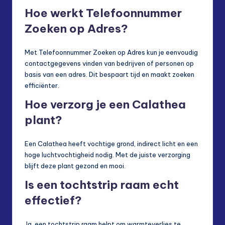
Hoe werkt Telefoonnummer
Zoeken op Adres?
Met Telefoonnummer Zoeken op Adres kun je eenvoudig
contactgegevens vinden van bedrijven of personen op
basis van een adres. Dit bespaart tijd en maakt zoeken
efficiënter.
Hoe verzorg je een Calathea
plant?
Een Calathea heeft vochtige grond, indirect licht en een
hoge luchtvochtigheid nodig. Met de juiste verzorging
blijft deze plant gezond en mooi.
Is een tochtstrip raam echt
effectief?
Ja, een tochtstrip raam helpt om warmteverlies te