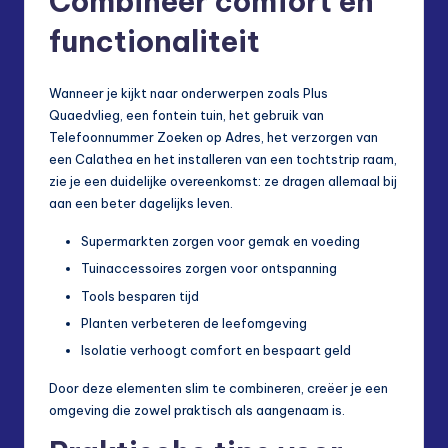
Combineer comfort en
functionaliteit
Wanneer je kijkt naar onderwerpen zoals Plus
Quaedvlieg, een fontein tuin, het gebruik van
Telefoonnummer Zoeken op Adres, het verzorgen van
een Calathea en het installeren van een tochtstrip raam,
zie je een duidelijke overeenkomst: ze dragen allemaal bij
aan een beter dagelijks leven.
Supermarkten zorgen voor gemak en voeding
Tuinaccessoires zorgen voor ontspanning
Tools besparen tijd
Planten verbeteren de leefomgeving
Isolatie verhoogt comfort en bespaart geld
Door deze elementen slim te combineren, creëer je een
omgeving die zowel praktisch als aangenaam is.