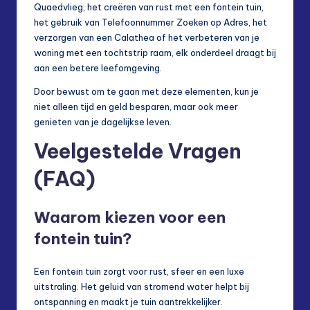
Quaedvlieg, het creëren van rust met een fontein tuin,
het gebruik van Telefoonnummer Zoeken op Adres, het
verzorgen van een Calathea of het verbeteren van je
woning met een tochtstrip raam, elk onderdeel draagt bij
aan een betere leefomgeving.
Door bewust om te gaan met deze elementen, kun je
niet alleen tijd en geld besparen, maar ook meer
genieten van je dagelijkse leven.
Veelgestelde Vragen
(FAQ)
Waarom kiezen voor een
fontein tuin?
Een fontein tuin zorgt voor rust, sfeer en een luxe
uitstraling. Het geluid van stromend water helpt bij
ontspanning en maakt je tuin aantrekkelijker.