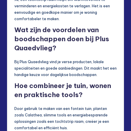
verminderen en energiekosten te verlagen. Het is een
eenvoudige en goedkope manier om je woning
comfortabeler te maken.
Wat zijn de voordelen van
boodschappen doen bij Plus
Quaedvlieg?
Bij Plus Quaedvlieg vind je verse producten, lokale
specialiteiten en goede aanbiedingen. Dit maakt het een
handige keuze voor dagelijkse boodschappen.
Hoe combineer je tuin, wonen
en praktische tools?
Door gebruik te maken van een fontein tuin, planten
zoals Calathea, slimme tools en energiebesparende
oplossingen zoals een tochtstrip raam, creëer je een
comfortabel en efficiënt huis.