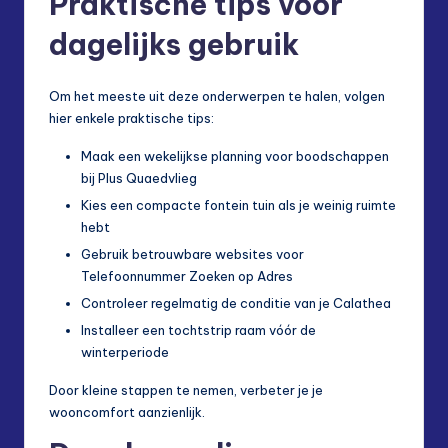
Praktische tips voor
dagelijks gebruik
Om het meeste uit deze onderwerpen te halen, volgen
hier enkele praktische tips:
Maak een wekelijkse planning voor boodschappen
bij Plus Quaedvlieg
Kies een compacte fontein tuin als je weinig ruimte
hebt
Gebruik betrouwbare websites voor
Telefoonnummer Zoeken op Adres
Controleer regelmatig de conditie van je Calathea
Installeer een tochtstrip raam vóór de
winterperiode
Door kleine stappen te nemen, verbeter je je
wooncomfort aanzienlijk.