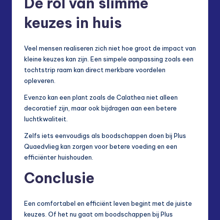
De rol van slimme
keuzes in huis
Veel mensen realiseren zich niet hoe groot de impact van
kleine keuzes kan zijn. Een simpele aanpassing zoals een
tochtstrip raam kan direct merkbare voordelen
opleveren.
Evenzo kan een plant zoals de Calathea niet alleen
decoratief zijn, maar ook bijdragen aan een betere
luchtkwaliteit.
Zelfs iets eenvoudigs als boodschappen doen bij Plus
Quaedvlieg kan zorgen voor betere voeding en een
efficiënter huishouden.
Conclusie
Een comfortabel en efficiënt leven begint met de juiste
keuzes. Of het nu gaat om boodschappen bij Plus