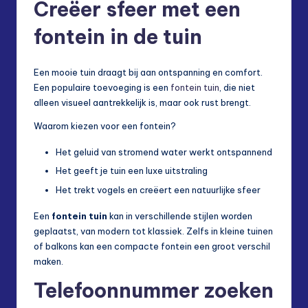
Creëer sfeer met een
fontein in de tuin
Een mooie tuin draagt bij aan ontspanning en comfort.
Een populaire toevoeging is een
fontein tuin
, die niet
alleen visueel aantrekkelijk is, maar ook rust brengt.
Waarom kiezen voor een fontein?
Het geluid van stromend water werkt ontspannend
Het geeft je tuin een luxe uitstraling
Het trekt vogels en creëert een natuurlijke sfeer
Een
fontein tuin
kan in verschillende stijlen worden
geplaatst, van modern tot klassiek. Zelfs in kleine tuinen
of balkons kan een compacte fontein een groot verschil
maken.
Telefoonnummer zoeken